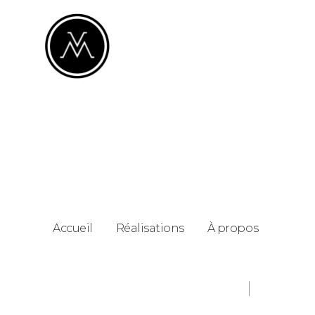
Accueil
Réalisations
À propos