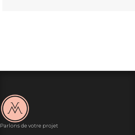
Parlons de votre projet